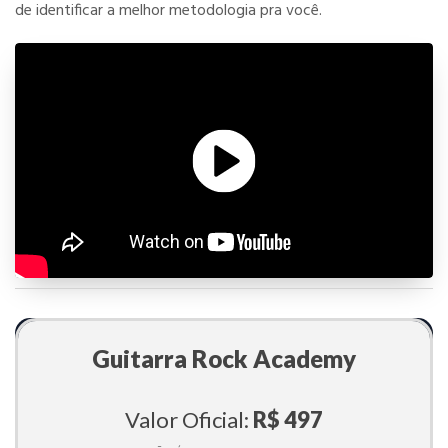
de identificar a melhor metodologia pra você.
Guitarra Rock Academy
Valor Oficial:
R$ 497