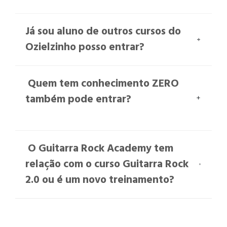
Já sou aluno de outros cursos do
Ozielzinho posso entrar?
Quem tem conhecimento ZERO
também pode entrar?
O Guitarra Rock Academy tem
relação com o curso Guitarra Rock
2.0 ou é um novo treinamento?