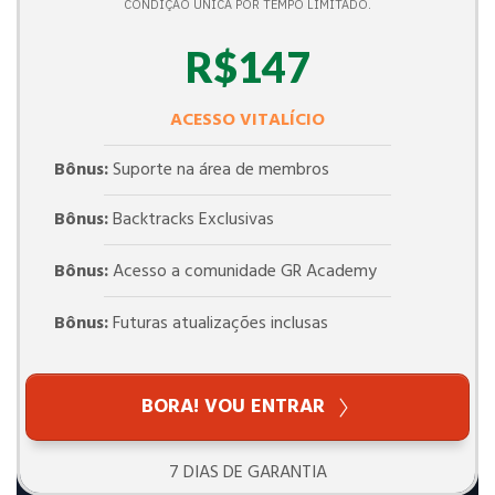
CONDIÇÃO ÚNICA POR TEMPO LIMITADO.
R$147
ACESSO VITALÍCIO
Bônus:
Suporte na área de membros
Bônus:
Backtracks Exclusivas
Bônus:
Acesso a comunidade GR Academy
Bônus:
Futuras atualizações inclusas
BORA! VOU ENTRAR
7 DIAS DE GARANTIA