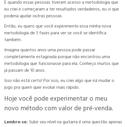
E quando essas pessoas tiveram acesso a metodologia que
eu criei e começaram a ter resultados verdadeiros, eu vi que
poderia ajudar outras pessoas.
Então, eu quero que você experimente essa minha nova
metodologia de 3 fases para ver se você se identifica
também.
Imagina quantos anos uma pessoa pode passar
completamente estagnada porque não encontrou uma
metodologia que funcionasse para ela. Conheço muitos que
já passam de 10 anos.
Isso não está certo! Por isso, eu criei algo que irá mudar o
jogo pra quem quer evoluir mais rápido.
Hoje você pode experimentar o meu
novo método com valor de pré-venda.
Lembre-se:
Subir seu nível na guitarra é uma questão apenas