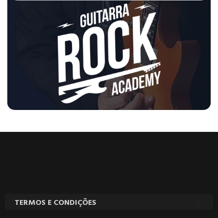
TERMOS E CONDIÇÕES