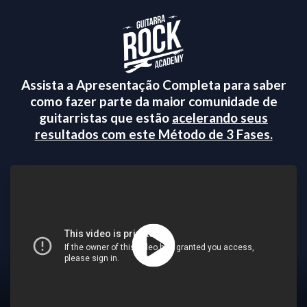
Assista a Apresentação Completa para saber
como fazer parte da maior comunidade de
guitarristas que estão
acelerando seus
resultados com este Método de 3 Fases.