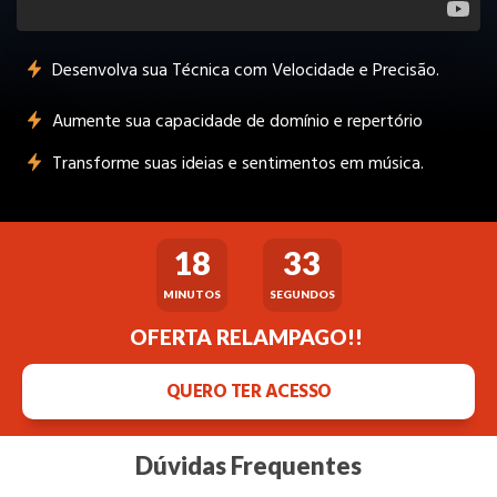
Desenvolva sua Técnica com Velocidade e Precisão.
Aumente sua capacidade de domínio e repertório
Transforme suas ideias e sentimentos em música.
18
33
MINUTOS
SEGUNDOS
OFERTA RELAMPAGO!!
QUERO TER ACESSO
Dúvidas Frequentes