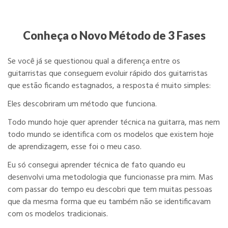
Conheça o Novo Método de 3 Fases
Se você já se questionou qual a diferença entre os
guitarristas que conseguem evoluir rápido dos guitarristas
que estão ficando estagnados, a resposta é muito simples:
Eles descobriram um método que funciona.
Todo mundo hoje quer aprender técnica na guitarra, mas nem
todo mundo se identifica com os modelos que existem hoje
de aprendizagem, esse foi o meu caso.
Eu só consegui aprender técnica de fato quando eu
desenvolvi uma metodologia que funcionasse pra mim. Mas
com passar do tempo eu descobri que tem muitas pessoas
que da mesma forma que eu também não se identificavam
com os modelos tradicionais.